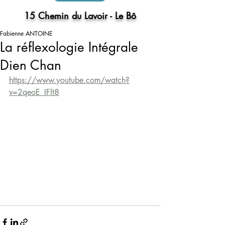
15 Chemin du Lavoir - Le Bô
Fabienne ANTOINE
La réflexologie Intégrale
Dien Chan
https://www.youtube.com/watch?
v=2qeoE_IFlt8