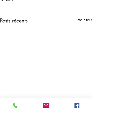
Posts récents
Voir tout
Commentaires