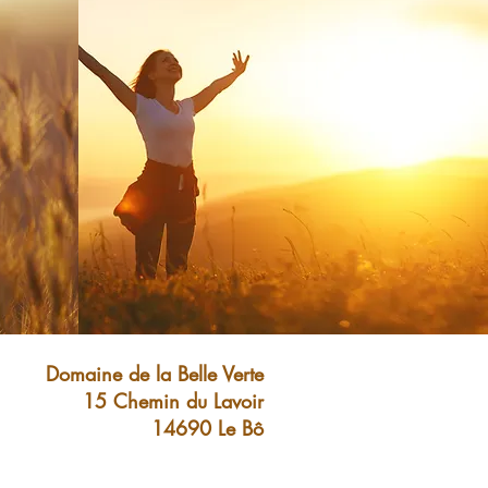
Domaine de la Belle Verte
15 Chemin du Lavoir
14690 Le Bô