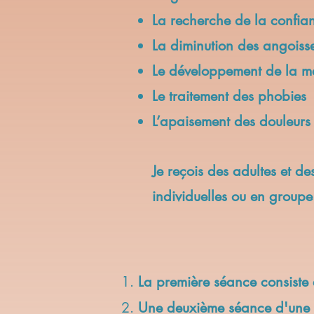
La recherche de la confia
La diminution des angoiss
Le développement de la m
Le traitement des phobies
L’apaisement des douleurs
Je reçois des adultes et d
individuelles ou en groupe
La première séance consiste 
Une deuxième séance d'une 