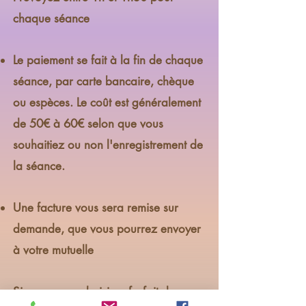
chaque séance
Le paiement se fait à la fin de chaque
séance, par carte bancaire, chèque
ou espèces. Le coût est généralement
de 50€ à 60€ selon que vous
souhaitiez ou non l'enregistrement de
la séance.
Une facture vous sera remise sur
demande, que vous pourrez envoyer
à votre mutuelle
Si vous avez choisi un forfait de