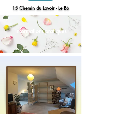
15 Chemin du Lavoir - Le Bô
Informations pratiques