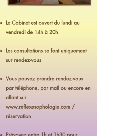
Le Cabinet est ouvert du lundi au
vendredi de 14h à 20h
Les consultations se font uniquement
sur rendez-vous
Vous pouvez prendre rendez-vous
par téléphone, par mail ou encore en
allant sur
www.reflexesophologie.com
/
réservation
Prévoyez entre 1h et 1h30 pour