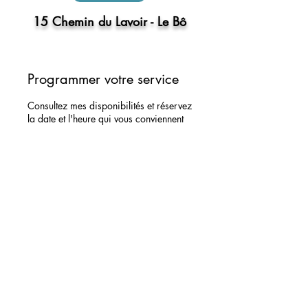
15 Chemin du Lavoir - Le Bô
Programmer votre service
Consultez mes disponibilités et réservez
la date et l'heure qui vous conviennent