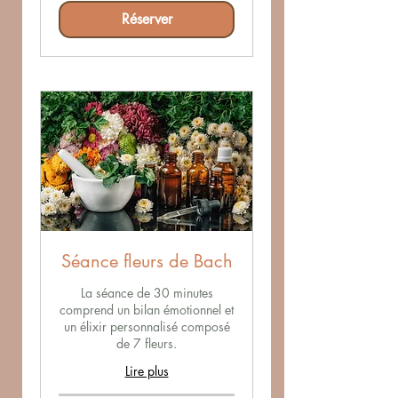
Réserver
Séance fleurs de Bach
La séance de 30 minutes
comprend un bilan émotionnel et
un élixir personnalisé composé
de 7 fleurs.
Lire plus